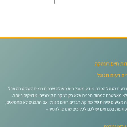
ות חיים רוגטקה
ם רעים מגוגל
רעים מגוגל הסרת מידע מגוגל היא פעולה שרבים רוצים לשלוט בה אבל
לא מאפשרת למחוק תכנים אלא רק במקרים קיצוניים ומדויקים ביותר.
ה מציעים שירות של מחיקת דברים רעים מגוגל. אם התכנים לא מחמיאים,
פוגעות בכם ואם יש לכם לכלוכים שתרצו להסיר –
ין באינטרנט