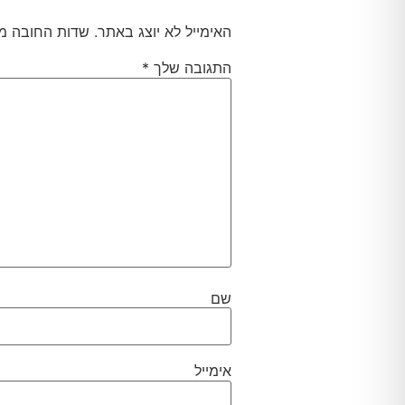
האימייל לא יוצג באתר.
שדות החובה מ
התגובה שלך
*
שם
אימייל