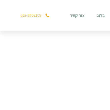
בלוג
צור קשר
052-2508109