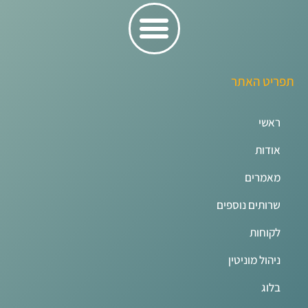
תפריט האתר
ראשי
אודות
מאמרים
שרותים נוספים
לקוחות
ניהול מוניטין
בלוג