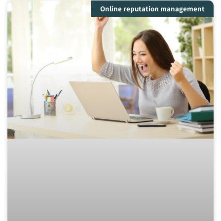
Online reputation management