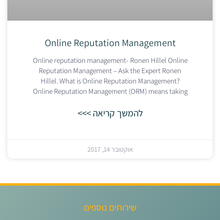
Online Reputation Management
Online reputation management- Ronen Hillel Online
Reputation Management – Ask the Expert Ronen
Hillel. What is Online Reputation Management?
Online Reputation Management (ORM) means taking
להמשך קריאה >>>
אוקטובר 14, 2017
שירותים נוספים