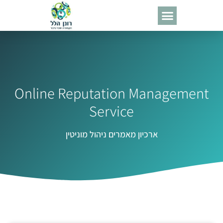
Online Reputation Management
Service
ארכיון מאמרים ניהול מוניטין