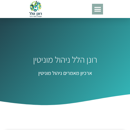
רונן הלל ניהול מוניטין
ארכיון מאמרים ניהול מוניטין