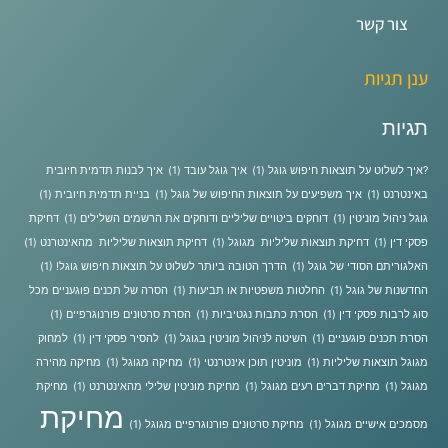
צור קשר
ענן תגיות
תגיות
?איך לשלוט על תוצאות חיפוש גוגל
(1)
איך גוגל עובד
(1)
איך לבנות תדמית חיובית
באינטרנט
(1)
איך משפיעים על תוצאות החיפוש של גוגל
(1)
בניית תדמית חיובית
(1)
גוגל ניהול מוניטין
(1)
דוחקים ביטויים שליליים ודוחקים את הרשמים השלילים
(1)
דחיקת
פסקי דין
(1)
דחיקת תוצאות שליליות מגוגל
(1)
דחיקת תוצאות שליליות מהאינטרנט
(1)
האלגוריתם הסודי של גוגל
(1)
הדרך הטובה ביותר לשלוט על תוצאות חיפוש גוגל!
(1)
החדשנות של גוגל
(1)
החלטות משפטיות או תביעות
(1)
הסרה של תכנים פוגעניים מכל
סוג לרבות פסקי דין
(1)
הסרת כתבות נגטיביות
(1)
הסרת סרטונים פורנוגרפיים
(1)
הסרת תכנים פוגעניים
(1)
השיטה לניהול מוניטין בגוגל
(1)
להסיר פסקי דין
(1)
למחוק
מגוגל תוצאות שליליות
(1)
מוניטין תוכן אינטרנטי
(1)
מחיקה מגוגל
(1)
מחיקה מהירה
מגוגל
(1)
מחיקת דברים רעים מגוגל
(1)
מחיקת מוניטין שלילי מהאינטרנט
(1)
מחיקת
מחיקת
מסמכים אישיים מגוגל
(1)
מחיקת סרטונים פורנוגרפיים מגוגל
(1)