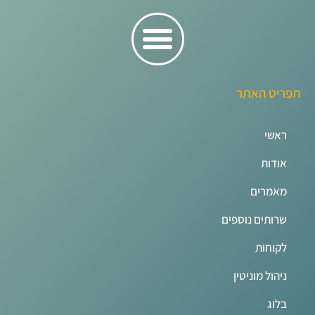
תפריט האתר
ראשי
אודות
מאמרים
שרותים נוספים
לקוחות
ניהול מוניטין
בלוג