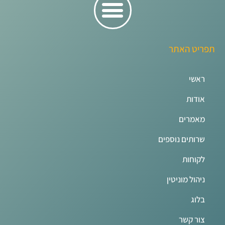
תפריט האתר
ראשי
אודות
מאמרים
שרותים נוספים
לקוחות
ניהול מוניטין
בלוג
צור קשר