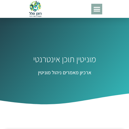
מוניטין תוכן אינטרנטי
ארכיון מאמרים ניהול מוניטין