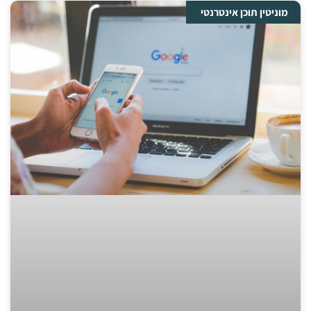
מוניטין תוכן אינטרנטי