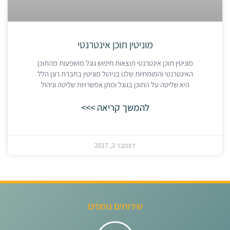
מוניטין תוכן אינטרנטי
מוניטין תוכן אינטרנטי תוצאות חיפוש גוגל מושפעות מהתוכן
האינטרנטי והמומחיות שלנו בניהול מוניטין בחברת רונן הלל
היא שליטה על התוכן בגוגל ומתן אפשרויות שליטה וניהול
להמשך קריאה >>>
דצמבר 3, 2017
שירותים נוספים