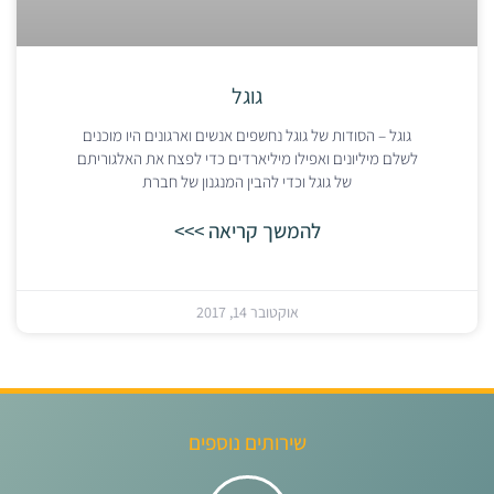
גוגל
גוגל – הסודות של גוגל נחשפים אנשים וארגונים היו מוכנים
לשלם מיליונים ואפילו מיליארדים כדי לפצח את האלגוריתם
של גוגל וכדי להבין המנגנון של חברת
להמשך קריאה >>>
אוקטובר 14, 2017
שירותים נוספים