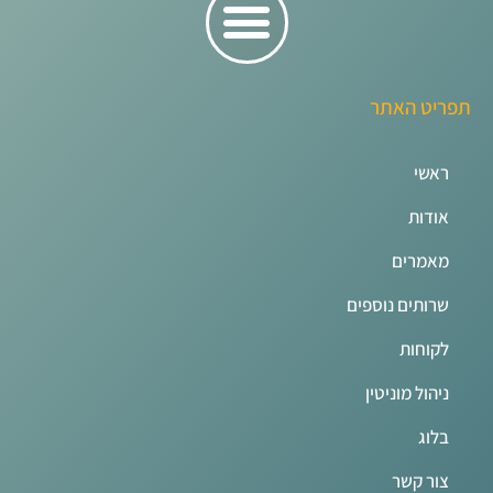
תפריט האתר
ראשי
אודות
מאמרים
שרותים נוספים
לקוחות
ניהול מוניטין
בלוג
צור קשר