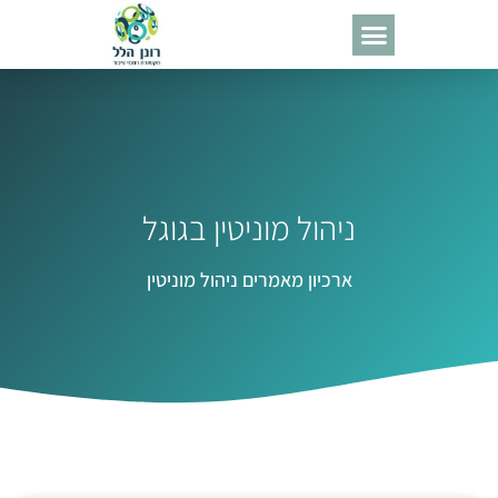
ניהול מוניטין בגוגל
ארכיון מאמרים ניהול מוניטין