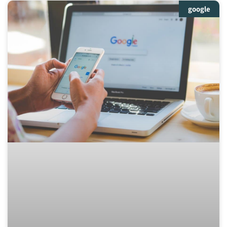
google