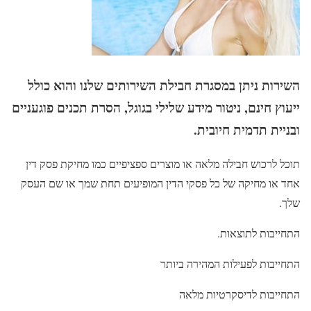
השירות ניתן במסגרת חבילת השירותים שלנו והוא כולל
ייעוץ חינם, ניטור מידע שלילי בגוגל, הסרת תכנים פוגעניים
ובניית תדמית חיובית.
תוכל לרכוש חבילה מלאה או מוצרים ספציפיים כמו מחיקת פסק דין
אחד או מחיקה של כל פסקי הדין המופיעים תחת שמך או שם העסק
שלך.
התחייבות לתוצאות.
התחייבות לפעילות המהירה ביותר
התחייבות לדיסקרטיות מלאה