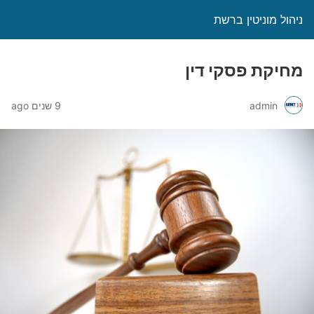
ניהול מוניטין ברשת
מחיקת פסקי דין
admin
9 שנים ago