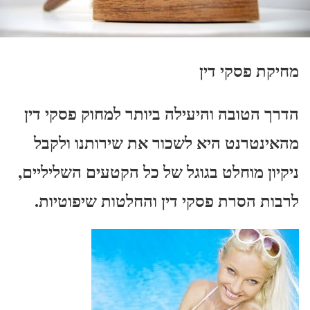
מחיקת פסקי דין
הדרך הטובה והיעילה ביותר למחוק פסקי דין
מהאינטרנט היא לשכור את שירותנו ולקבל
ניקיון מוחלט בגוגל של כל הקטעים השליליים,
לרבות הסרת פסקי דין והחלטות שיפוטיות.